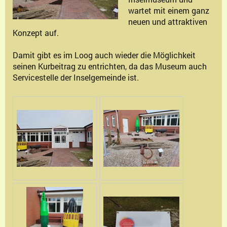
wartet mit einem ganz
neuen und attraktiven
Konzept auf.
Damit gibt es im Loog auch wieder die Möglichkeit
seinen Kurbeitrag zu entrichten, da das Museum auch
Servicestelle der Inselgemeinde ist.